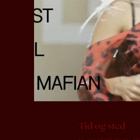
Tid og sted