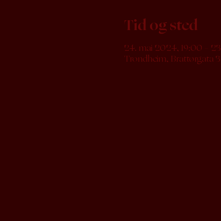
Tid og sted
24. mai 2024, 19:00 – 2
Trondheim, Brattørgata 